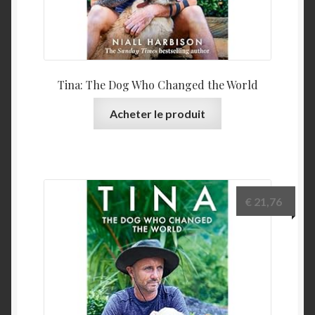
Tina: The Dog Who Changed the World
Acheter le produit
€
21,76