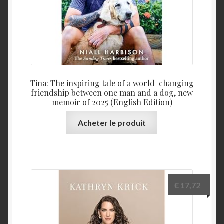
Tina: The inspiring tale of a world-changing
friendship between one man and a dog, new
memoir of 2025 (English Edition)
Acheter le produit
€
17,72