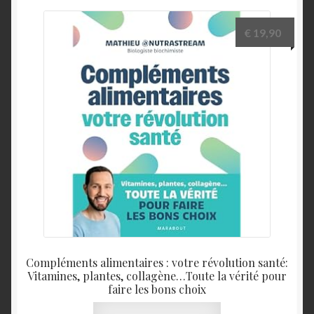
€
19,90
Compléments alimentaires : votre révolution santé:
Vitamines, plantes, collagène…Toute la vérité pour
faire les bons choix