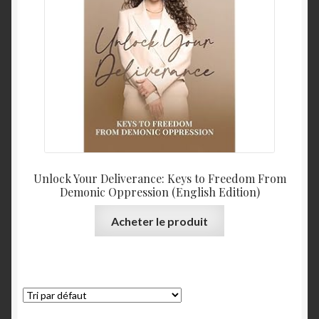
Unlock Your Deliverance: Keys to Freedom From
Demonic Oppression (English Edition)
Acheter le produit